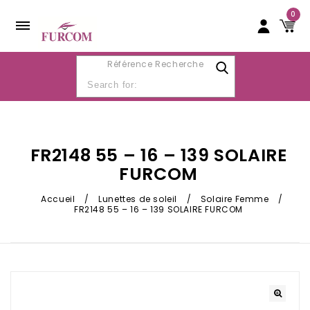
0
Référence Recherche
FR2148 55 – 16 – 139 SOLAIRE
FURCOM
Accueil
/
Lunettes de soleil
/
Solaire Femme
/
FR2148 55 – 16 – 139 SOLAIRE FURCOM