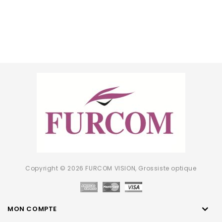
Copyright © 2026 FURCOM VISION, Grossiste optique
MON COMPTE