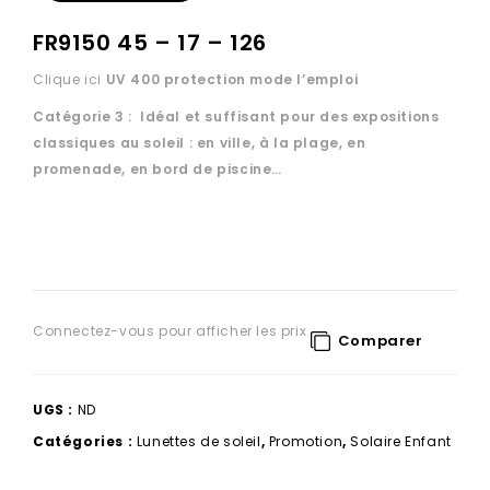
FR9150 45 – 17 – 126
Clique ici
UV 400 protection
mode l’emploi
Catégorie 3 : Idéal et suffisant pour des expositions
classiques au soleil : en ville, à la plage, en
promenade, en bord de piscine…
Connectez-vous pour afficher les prix
Comparer
UGS :
ND
Catégories :
Lunettes de soleil
,
Promotion
,
Solaire Enfant