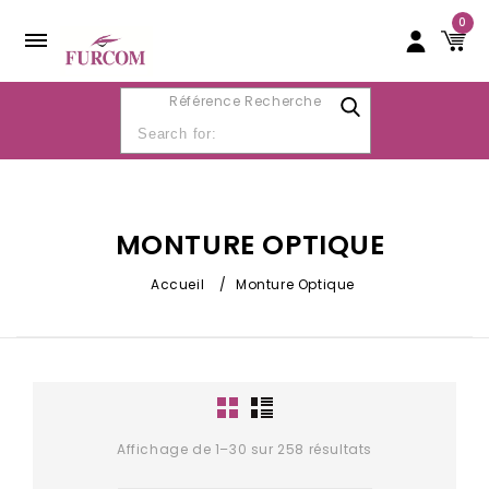
0
Référence Recherche
MONTURE OPTIQUE
Accueil
/
Monture Optique
Affichage de 1–30 sur 258 résultats