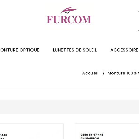
ONTURE OPTIQUE
LUNETTES DE SOLEIL
ACCESSOIRE
Accueil
/
Monture 100% 