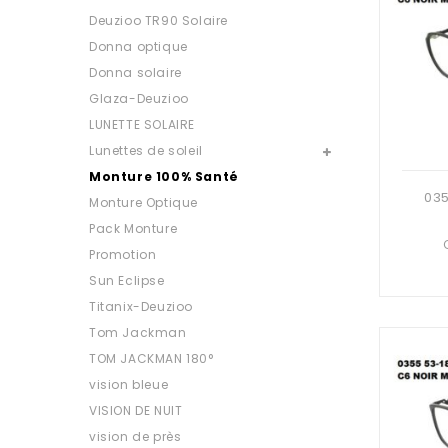
Deuzioo TR90 Solaire
Donna optique
Donna solaire
Glaza-Deuzioo
LUNETTE SOLAIRE
Lunettes de soleil
Monture 100% Santé
Monture Optique
Pack Monture
Promotion
Sun Eclipse
Titanix-Deuzioo
Tom Jackman
TOM JACKMAN 180°
vision bleue
VISION DE NUIT
vision de près