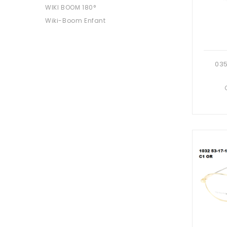
WIKI BOOM 180°
Wiki-Boom Enfant