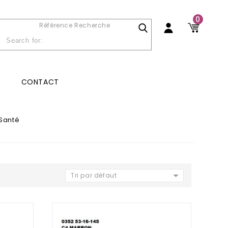
0
Référence Recherche
CONTACT
Santé
Tri par défaut