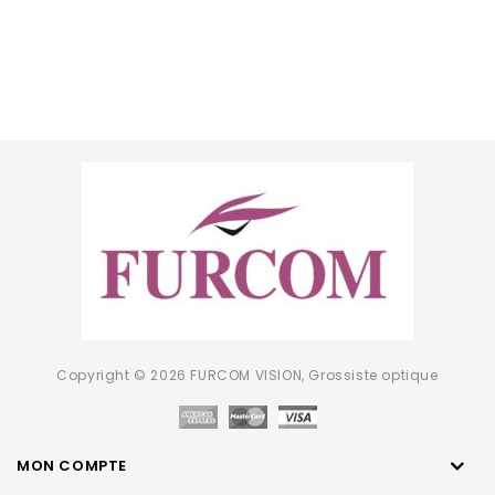
Copyright © 2026 FURCOM VISION, Grossiste optique
MON COMPTE