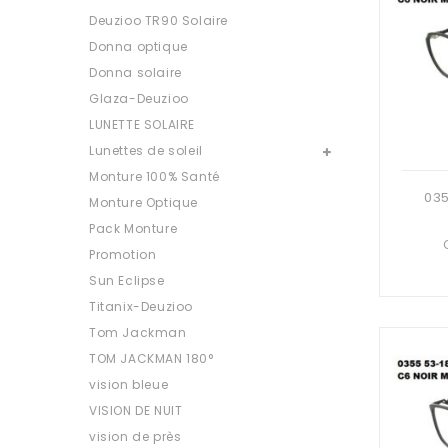
Deuzioo TR90 Solaire
Donna optique
Donna solaire
Glaza-Deuzioo
LUNETTE SOLAIRE
Lunettes de soleil
Monture 100% Santé
Monture Optique
Pack Monture
Promotion
Sun Eclipse
Titanix-Deuzioo
Tom Jackman
TOM JACKMAN 180°
vision bleue
VISION DE NUIT
vision de près