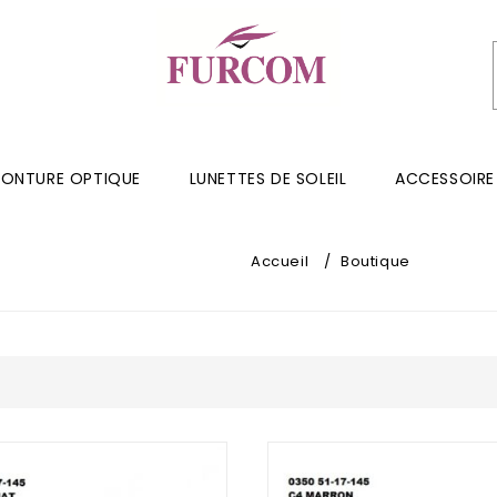
ONTURE OPTIQUE
LUNETTES DE SOLEIL
ACCESSOIRE
Accueil
/
Boutique