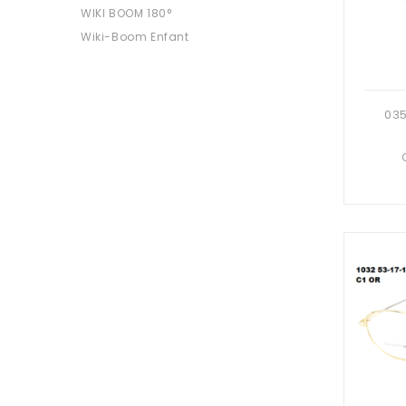
WIKI BOOM 180°
Wiki-Boom Enfant