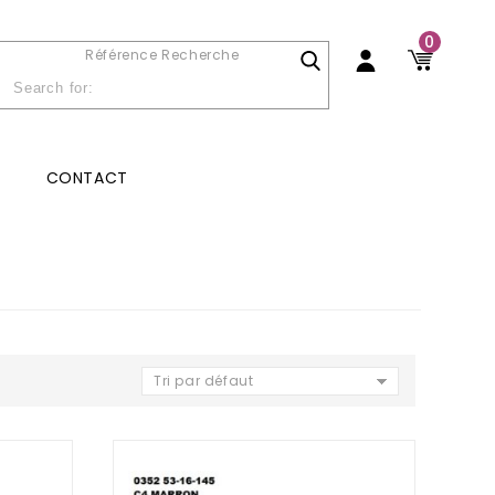
0
Référence Recherche
CONTACT
Tri par défaut