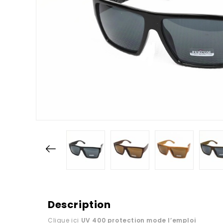
Description
Clique ici
UV 400 protection
mode l’emploi