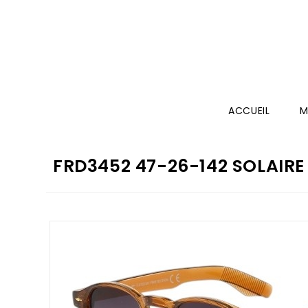
ACCUEIL
M
FRD3452 47-26-142 SOLAIRE