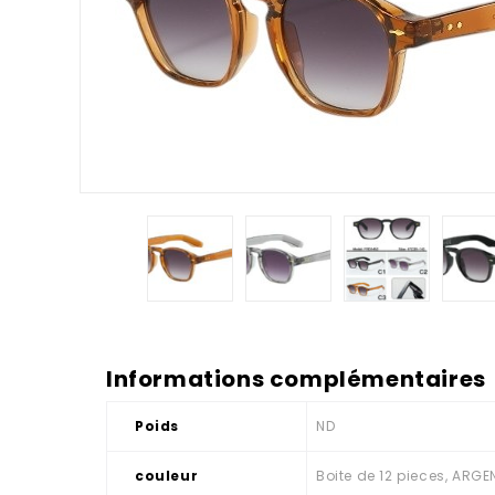
Informations complémentaires
Poids
ND
couleur
Boite de 12 pieces, ARG