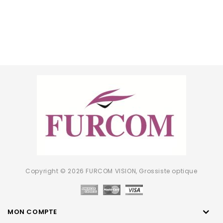
Copyright © 2026 FURCOM VISION, Grossiste optique
MON COMPTE