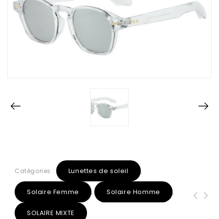
Lunettes de soleil
Catégories :
,
Solaire Femme
Solaire Homme
,
,
SOLAIRE MIXTE