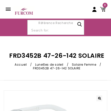
0
Référence Recherche
FRD3452B 47-26-142 SOLAIRE
Accueil
/
Lunettes de soleil
/
Solaire Femme
/
FRD3452B 47-26-142 SOLAIRE