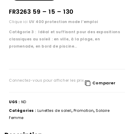
FR3263 59 – 15 – 130
Clique ici
UV 400 protection
mode l’emploi
Catégorie 3 : Idéal et suffisant pour des expositions
classiques au soleil : en ville, à la plage, en
promenade, en bord de piscine…
Connectez-vous pour afficher les prix
Comparer
UGS :
ND
Catégories :
Lunettes de soleil
,
Promotion
,
Solaire
Femme