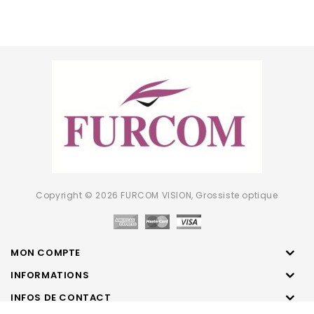
Copyright © 2026 FURCOM VISION, Grossiste optique
MON COMPTE
INFORMATIONS
INFOS DE CONTACT