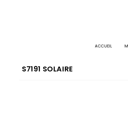
ACCUEIL
M
S7191 SOLAIRE