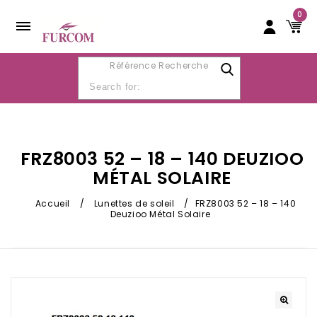
0
Référence Recherche
FRZ8003 52 – 18 – 140 DEUZIOO
MÉTAL SOLAIRE
Accueil
/
Lunettes de soleil
/
FRZ8003 52 – 18 – 140
Deuzioo Métal Solaire