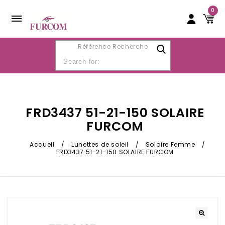
0
Référence Recherche
FRD3437 51-21-150 SOLAIRE
FURCOM
Accueil
/
Lunettes de soleil
/
Solaire Femme
/
FRD3437 51-21-150 SOLAIRE FURCOM