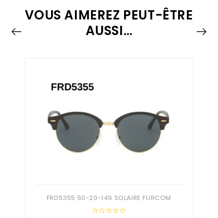
VOUS AIMEREZ PEUT-ÊTRE
AUSSI…
FRD5355 50-20-149 SOLAIRE FURCOM