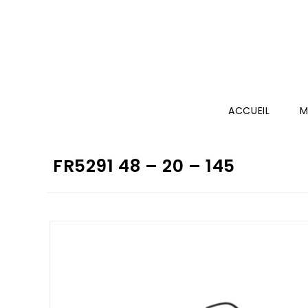
ACCUEIL
M
FR5291 48 – 20 – 145