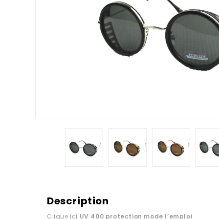
Description
Clique ici
UV 400 protection
mode l’emploi