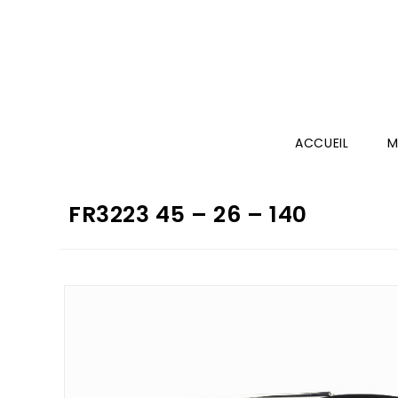
ACCUEIL
M
FR3223 45 – 26 – 140