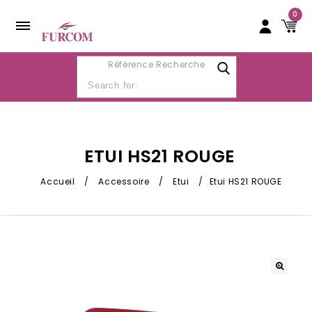
0
Référence Recherche
ETUI HS21 ROUGE
Accueil
/
Accessoire
/
Etui
/
Etui HS21 ROUGE