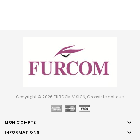
Copyright © 2026 FURCOM VISION, Grossiste optique
MON COMPTE
INFORMATIONS