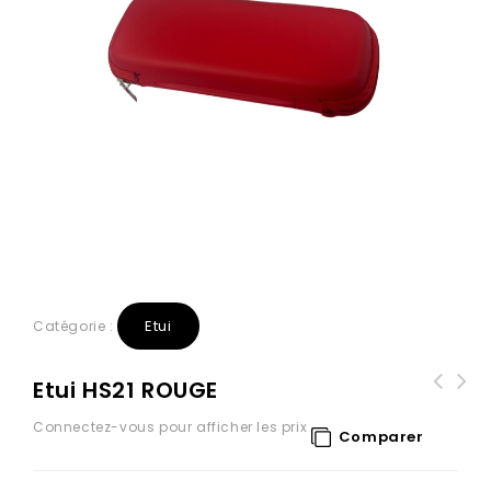
Etui
Catégorie :
Etui HS21 ROUGE
Connectez-vous pour afficher les prix
Comparer