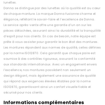
lunettes.
Donna se distingue par des lunettes où la qualité est au cœur
de chaque monture. La marque Donna fusionne charme et
élégance, reflétant le savoir-faire et l’excellence de Donna.
Le service après-vente offre une garantie d’un an sur les
pièces détachées, assurant ainsi la durabilité et la tranquillité
d’esprit pour nos clients. En cas de besoin, notre équipe est
prête à vous assister pour garantir le bon état des montures.
Les montures répondent aux normes de qualité, celles définies
par la norme ISO12870. Cela garantit que chaque paire est
soumise à des contrôles rigoureux, assurant la conformité
aux standards internationaux. Avec un engagement envers
l’excellence, nos montures possèdent non seulement un
design élégant, mais également une assurance de qualité
qui répond aux exigences élevées établies par la norme
ISO12870, garantissant ainsi un confort visuelle fiable et
sécurisé pour nos clients.
Informations complémentaires