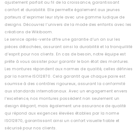
ajustement parfait au fil de la croissance, garantissant
confort et durabilité. Elle permette également aux jeunes
porteurs d’exprimer leur style avec une gamme ludique de
designs. Découvrez l’univers de la mode des enfants avec les
créations de Wikiboom.
Le service après-vente offre une garantie d’un an sur les
pièces détachées, assurant ainsi la durabilité et la tranquillité
d’esprit pour nos clients. En cas de besoin, notre équipe est
prête à vous assister pour garantir le bon état des montures.
Les montures répondent aux normes de qualité, celles définies
par la norme ISO12870. Cela garantit que chaque paire est
soumise à des contrôles rigoureux, assurant la conformité
aux standards internationaux. Avec un engagement envers
l’excellence, nos montures possèdent non seulement un
design élégant, mais également une assurance de qualité
qui répond aux exigences élevées établies par la norme
ISO12870, garantissant ainsi un confort visuelle fiable et
sécurisé pour nos clients.