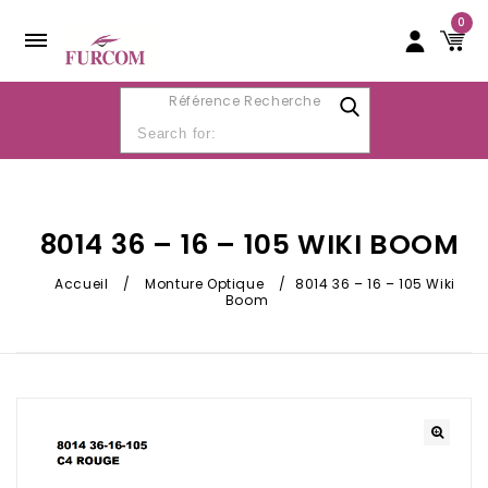
0
Référence Recherche
8014 36 – 16 – 105 WIKI BOOM
Accueil
/
Monture Optique
/
8014 36 – 16 – 105 Wiki
Boom