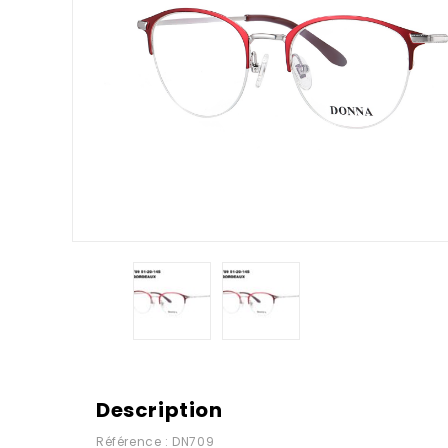
Description
Référence : DN709