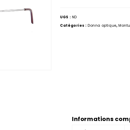
UGS :
ND
Catégories :
Donna optique
,
Montu
Informations com