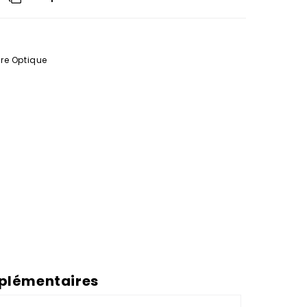
re Optique
plémentaires