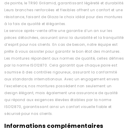
de pointe, le TR90 Grilamid, garantissant légèreté et durabilité.
Leurs branches renforcées et flexibles offrent un confort et une
résistance, faisant de Glaza le choix idéal pour des montures
à la fois de qualité et élégantes.
Le service après-vente offre une garantie d’un an sur les
pièces détachées, assurant ainsi la durabilité et la tranquillité
d’esprit pour nos clients. En cas de besoin, notre équipe est
prête à vous assister pour garantir le bon état des montures.
Les montures répondent aux normes de qualité, celles définies
par la norme ISO12870. Cela garantit que chaque paire est
soumise à des contrôles rigoureux, assurant la conformité
aux standards internationaux. Avec un engagement envers
l’excellence, nos montures possèdent non seulement un
design élégant, mais également une assurance de qualité
qui répond aux exigences élevées établies par la norme
ISO12870, garantissant ainsi un confort visuelle fiable et
sécurisé pour nos clients.
Informations complémentaires