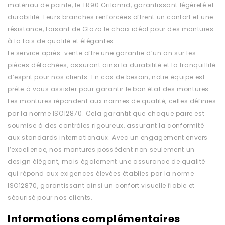
matériau de pointe, le TR90 Grilamid, garantissant légèreté et
durabilité. Leurs branches renforcées offrent un confort et une
résistance, faisant de Glaza le choix idéal pour des montures
à la fois de qualité et élégantes.
Le service après-vente offre une garantie d’un an sur les
pièces détachées, assurant ainsi la durabilité et la tranquillité
d’esprit pour nos clients. En cas de besoin, notre équipe est
prête à vous assister pour garantir le bon état des montures.
Les montures répondent aux normes de qualité, celles définies
par la norme ISO12870. Cela garantit que chaque paire est
soumise à des contrôles rigoureux, assurant la conformité
aux standards internationaux. Avec un engagement envers
l’excellence, nos montures possèdent non seulement un
design élégant, mais également une assurance de qualité
qui répond aux exigences élevées établies par la norme
ISO12870, garantissant ainsi un confort visuelle fiable et
sécurisé pour nos clients.
Informations complémentaires