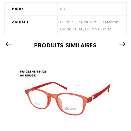
Poids
ND
couleur
C1 Noir, C2 Noir Mat, C3 Marron,
C4 Noir Bleu, C5 Noir Violet
PRODUITS SIMILAIRES