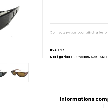
Connectez-vous pour afficher les pr
UGS :
ND
Catégories :
Promotion
,
SUR-LUNET
Informations com