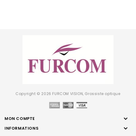
Copyright © 2026 FURCOM VISION, Grossiste optique
MON COMPTE
INFORMATIONS