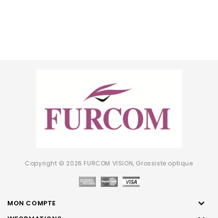
Copyright © 2026 FURCOM VISION, Grossiste optique
MON COMPTE