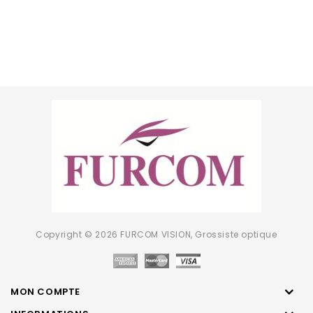
Copyright © 2026 FURCOM VISION, Grossiste optique
MON COMPTE