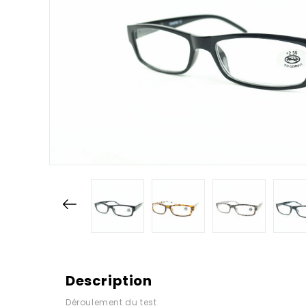
Description
Déroulement du test