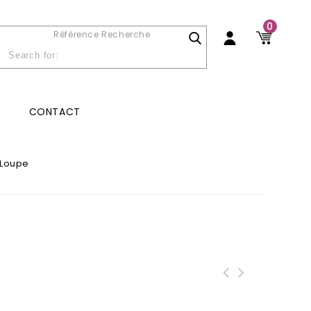
0
Référence Recherche
CONTACT
 Loupe