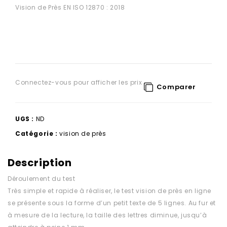
Vision de Près EN ISO 12870 : 2018
Connectez-vous pour afficher les prix
Comparer
UGS :
ND
Catégorie :
vision de près
Description
Déroulement du test
Très simple et rapide à réaliser, le test vision de près en ligne
se présente sous la forme d’un petit texte de 5 lignes. Au fur et
à mesure de la lecture, la taille des lettres diminue, jusqu’à