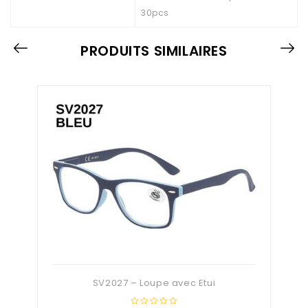
30pcs
PRODUITS SIMILAIRES
SV2027 – Loupe avec Etui