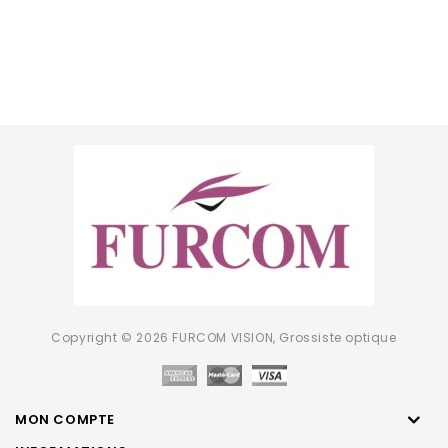
Copyright © 2026 FURCOM VISION, Grossiste optique
MON COMPTE