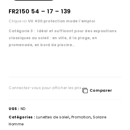
FR2150 54 – 17 – 139
Clique ici
UV 400 protection
mode l’emploi
Catégorie 3 : Idéal et suffisant pour des expositions
classiques au soleil : en ville, à la plage, en
promenade, en bord de piscine…
Connectez-vous pour afficher les prix
Comparer
UGS :
ND
Catégories :
Lunettes de soleil
,
Promotion
,
Solaire
Homme