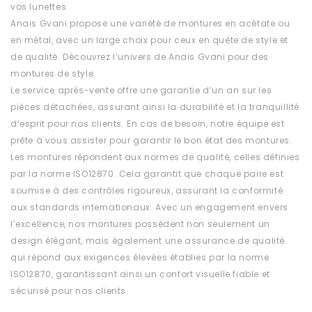
vos lunettes.
Anais Gvani propose une variété de montures en acétate ou
en métal, avec un large choix pour ceux en quête de style et
de qualité. Découvrez l’univers de Anais Gvani pour des
montures de style.
Le service après-vente offre une garantie d’un an sur les
pièces détachées, assurant ainsi la durabilité et la tranquillité
d’esprit pour nos clients. En cas de besoin, notre équipe est
prête à vous assister pour garantir le bon état des montures.
Les montures répondent aux normes de qualité, celles définies
par la norme ISO12870. Cela garantit que chaque paire est
soumise à des contrôles rigoureux, assurant la conformité
aux standards internationaux. Avec un engagement envers
l’excellence, nos montures possèdent non seulement un
design élégant, mais également une assurance de qualité
qui répond aux exigences élevées établies par la norme
ISO12870, garantissant ainsi un confort visuelle fiable et
sécurisé pour nos clients.