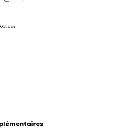
 Optique
plémentaires