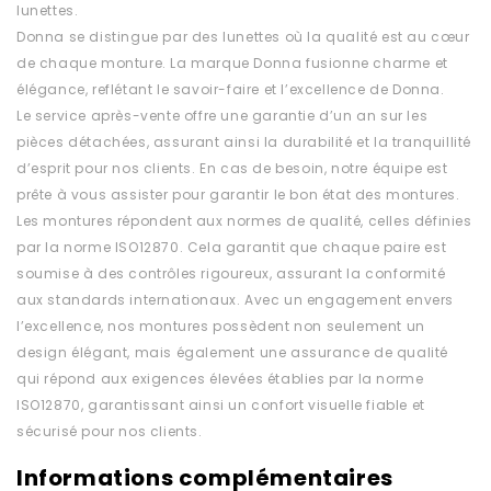
lunettes.
Donna se distingue par des lunettes où la qualité est au cœur
de chaque monture. La marque Donna fusionne charme et
élégance, reflétant le savoir-faire et l’excellence de Donna.
Le service après-vente offre une garantie d’un an sur les
pièces détachées, assurant ainsi la durabilité et la tranquillité
d’esprit pour nos clients. En cas de besoin, notre équipe est
prête à vous assister pour garantir le bon état des montures.
Les montures répondent aux normes de qualité, celles définies
par la norme ISO12870. Cela garantit que chaque paire est
soumise à des contrôles rigoureux, assurant la conformité
aux standards internationaux. Avec un engagement envers
l’excellence, nos montures possèdent non seulement un
design élégant, mais également une assurance de qualité
qui répond aux exigences élevées établies par la norme
ISO12870, garantissant ainsi un confort visuelle fiable et
sécurisé pour nos clients.
Informations complémentaires