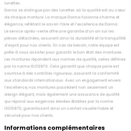
lunettes.
Donna se distingue par des lunettes où la qualité est au cœur
de chaque monture. La marque Donna fusionne charme et
élégance, reflétant le savoir-faire et l’excellence de Donna.
Le service après-vente offre une garantie d’un an sur les
pièces détachées, assurant ainsi la durabilité et la tranquillité
d’esprit pour nos clients. En cas de besoin, notre équipe est
prête à vous assister pour garantir le bon état des montures.
Les montures répondent aux normes de qualité, celles définies
par la norme ISO12870. Cela garantit que chaque paire est
soumise à des contrôles rigoureux, assurant la conformité
aux standards internationaux. Avec un engagement envers
l’excellence, nos montures possèdent non seulement un
design élégant, mais également une assurance de qualité
qui répond aux exigences élevées établies par la norme
ISO12870, garantissant ainsi un confort visuelle fiable et
sécurisé pour nos clients.
Informations complémentaires