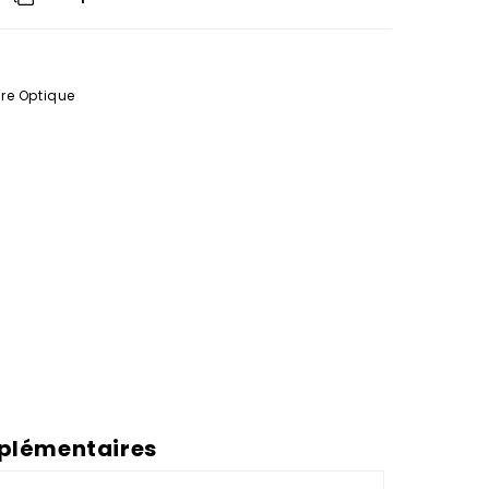
re Optique
plémentaires