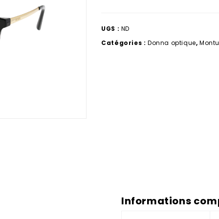
UGS :
ND
Catégories :
Donna optique
,
Montu
Informations com