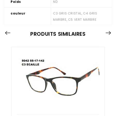
Poids
ND
couleur
C3 GRIS CRISTAL, C4 GRIS
MARBRE, C5 VERT MARBRE
PRODUITS SIMILAIRES