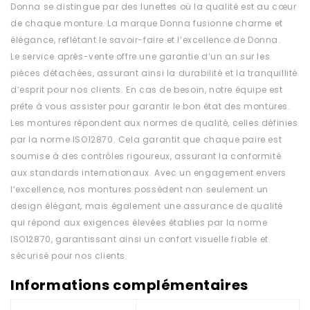
Donna se distingue par des lunettes où la qualité est au cœur
de chaque monture. La marque Donna fusionne charme et
élégance, reflétant le savoir-faire et l’excellence de Donna.
Le service après-vente offre une garantie d’un an sur les
pièces détachées, assurant ainsi la durabilité et la tranquillité
d’esprit pour nos clients. En cas de besoin, notre équipe est
prête à vous assister pour garantir le bon état des montures.
Les montures répondent aux normes de qualité, celles définies
par la norme ISO12870. Cela garantit que chaque paire est
soumise à des contrôles rigoureux, assurant la conformité
aux standards internationaux. Avec un engagement envers
l’excellence, nos montures possèdent non seulement un
design élégant, mais également une assurance de qualité
qui répond aux exigences élevées établies par la norme
ISO12870, garantissant ainsi un confort visuelle fiable et
sécurisé pour nos clients.
Informations complémentaires