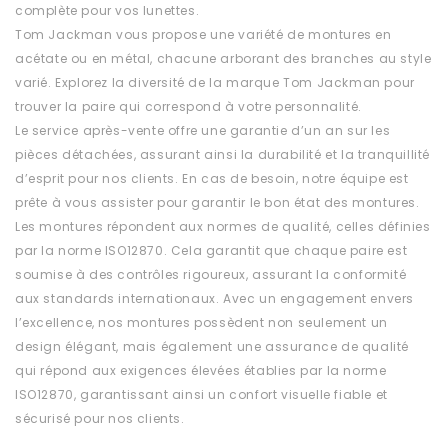
complète pour vos lunettes.
Tom Jackman vous propose une variété de montures en
acétate ou en métal, chacune arborant des branches au style
varié. Explorez la diversité de la marque Tom Jackman pour
trouver la paire qui correspond à votre personnalité.
Le service après-vente offre une garantie d’un an sur les
pièces détachées, assurant ainsi la durabilité et la tranquillité
d’esprit pour nos clients. En cas de besoin, notre équipe est
prête à vous assister pour garantir le bon état des montures.
Les montures répondent aux normes de qualité, celles définies
par la norme ISO12870. Cela garantit que chaque paire est
soumise à des contrôles rigoureux, assurant la conformité
aux standards internationaux. Avec un engagement envers
l’excellence, nos montures possèdent non seulement un
design élégant, mais également une assurance de qualité
qui répond aux exigences élevées établies par la norme
ISO12870, garantissant ainsi un confort visuelle fiable et
sécurisé pour nos clients.