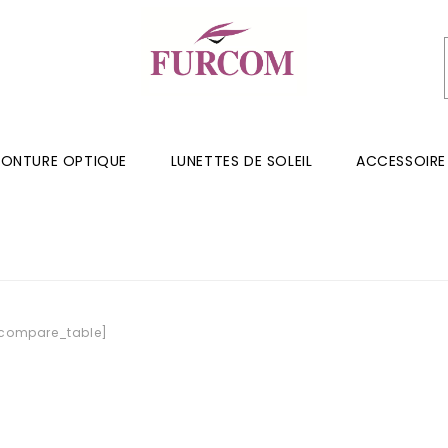
ONTURE OPTIQUE
LUNETTES DE SOLEIL
ACCESSOIRE
ocompare_table]