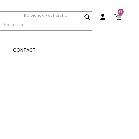
0
Référence Recherche
CONTACT