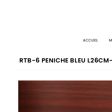
ACCUEIL
M
RTB-6 PENICHE BLEU L26C