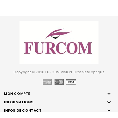
Copyright © 2026 FURCOM VISION, Grossiste optique
MON COMPTE
INFORMATIONS
INFOS DE CONTACT