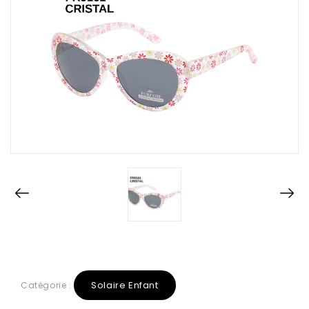
Solaire Enfant
Catégorie :