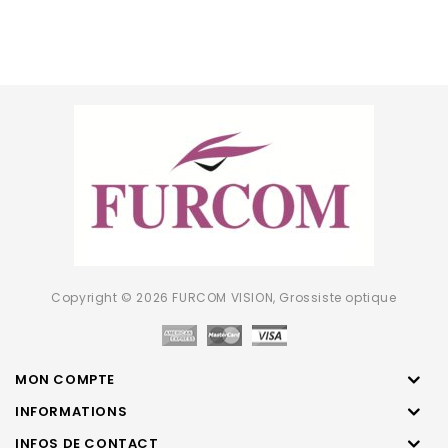
Copyright © 2026 FURCOM VISION, Grossiste optique
MON COMPTE
INFORMATIONS
INFOS DE CONTACT