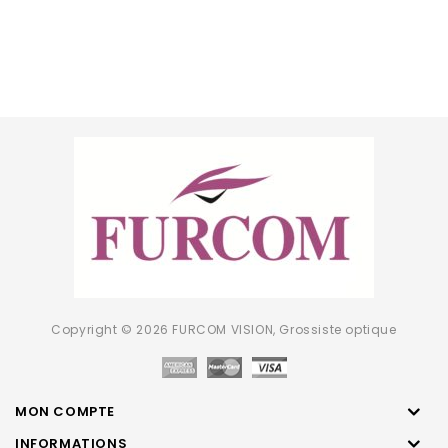
Copyright © 2026 FURCOM VISION, Grossiste optique
MON COMPTE
INFORMATIONS