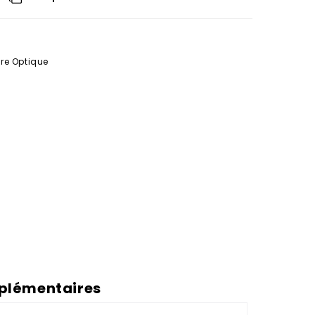
re Optique
plémentaires