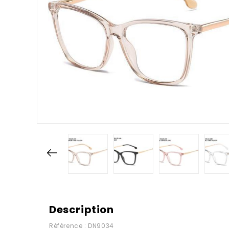
Description
Référence : DN9034