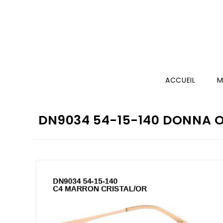
ACCUEIL
M
DN9034 54-15-140 DONNA OP