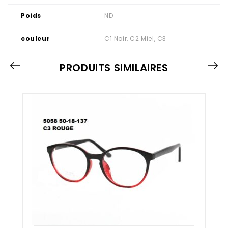
Poids
ND
couleur
C1 Noir, C2 Miel, C3
PRODUITS SIMILAIRES