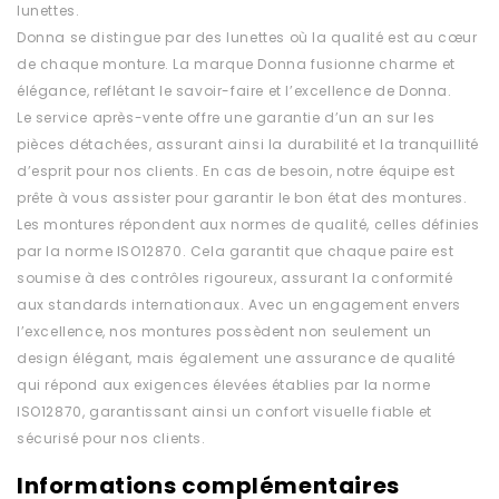
lunettes.
Donna se distingue par des lunettes où la qualité est au cœur
de chaque monture. La marque Donna fusionne charme et
élégance, reflétant le savoir-faire et l’excellence de Donna.
Le service après-vente offre une garantie d’un an sur les
pièces détachées, assurant ainsi la durabilité et la tranquillité
d’esprit pour nos clients. En cas de besoin, notre équipe est
prête à vous assister pour garantir le bon état des montures.
Les montures répondent aux normes de qualité, celles définies
par la norme ISO12870. Cela garantit que chaque paire est
soumise à des contrôles rigoureux, assurant la conformité
aux standards internationaux. Avec un engagement envers
l’excellence, nos montures possèdent non seulement un
design élégant, mais également une assurance de qualité
qui répond aux exigences élevées établies par la norme
ISO12870, garantissant ainsi un confort visuelle fiable et
sécurisé pour nos clients.
Informations complémentaires