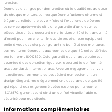
lunettes.
Donna se distingue par des lunettes où la qualité est au cœur
de chaque monture. La marque Donna fusionne charme et
élégance, reflétant le savoir-faire et l’excellence de Donna.
Le service après-vente offre une garantie d’un an sur les
pièces détachées, assurant ainsi la durabilité et la tranquillité
d’esprit pour nos clients. En cas de besoin, notre équipe est
prête à vous assister pour garantir le bon état des montures.
Les montures répondent aux normes de qualité, celles définies
par la norme ISO12870. Cela garantit que chaque paire est
soumise à des contrôles rigoureux, assurant la conformité
aux standards internationaux. Avec un engagement envers
l’excellence, nos montures possèdent non seulement un
design élégant, mais également une assurance de qualité
qui répond aux exigences élevées établies par la norme
ISO12870, garantissant ainsi un confort visuelle fiable et
sécurisé pour nos clients.
Informations complémentaires