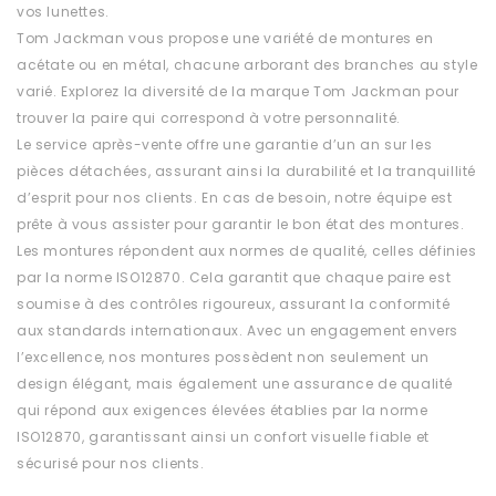
vos lunettes.
Tom Jackman vous propose une variété de montures en
acétate ou en métal, chacune arborant des branches au style
varié. Explorez la diversité de la marque Tom Jackman pour
trouver la paire qui correspond à votre personnalité.
Le service après-vente offre une garantie d’un an sur les
pièces détachées, assurant ainsi la durabilité et la tranquillité
d’esprit pour nos clients. En cas de besoin, notre équipe est
prête à vous assister pour garantir le bon état des montures.
Les montures répondent aux normes de qualité, celles définies
par la norme ISO12870. Cela garantit que chaque paire est
soumise à des contrôles rigoureux, assurant la conformité
aux standards internationaux. Avec un engagement envers
l’excellence, nos montures possèdent non seulement un
design élégant, mais également une assurance de qualité
qui répond aux exigences élevées établies par la norme
ISO12870, garantissant ainsi un confort visuelle fiable et
sécurisé pour nos clients.