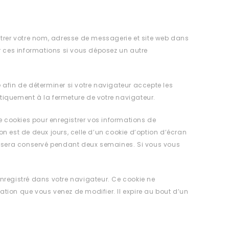
strer votre nom, adresse de messagerie et site web dans
ir ces informations si vous déposez un autre
 afin de déterminer si votre navigateur accepte les
tiquement à la fermeture de votre navigateur.
 cookies pour enregistrer vos informations de
n est de deux jours, celle d’un cookie d’option d’écran
on sera conservé pendant deux semaines. Si vous vous
nregistré dans votre navigateur. Ce cookie ne
tion que vous venez de modifier. Il expire au bout d’un